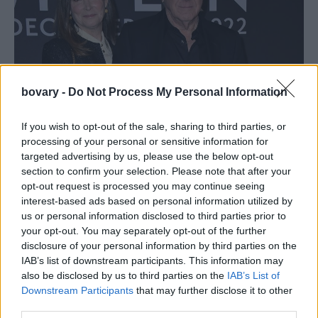
bovary -
Do Not Process My Personal Information
If you wish to opt-out of the sale, sharing to third parties, or
processing of your personal or sensitive information for
targeted advertising by us, please use the below opt-out
section to confirm your selection. Please note that after your
opt-out request is processed you may continue seeing
interest-based ads based on personal information utilized by
us or personal information disclosed to third parties prior to
your opt-out. You may separately opt-out of the further
disclosure of your personal information by third parties on the
IAB’s list of downstream participants. This information may
also be disclosed by us to third parties on the
IAB’s List of
Downstream Participants
that may further disclose it to other
third parties.