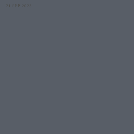
21 SEP 2023