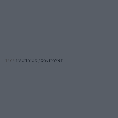
TAGS
ΗΘΟΠΟΙΟΣ
/
ΧΟΛΙΓΟΥΝΤ