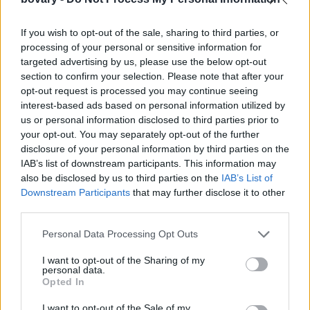
If you wish to opt-out of the sale, sharing to third parties, or
processing of your personal or sensitive information for
targeted advertising by us, please use the below opt-out
section to confirm your selection. Please note that after your
opt-out request is processed you may continue seeing
interest-based ads based on personal information utilized by
us or personal information disclosed to third parties prior to
your opt-out. You may separately opt-out of the further
disclosure of your personal information by third parties on the
IAB’s list of downstream participants. This information may
also be disclosed by us to third parties on the
IAB’s List of
Downstream Participants
that may further disclose it to other
third parties.
Personal Data Processing Opt Outs
I want to opt-out of the Sharing of my
personal data.
Opted In
I want to opt-out of the Sale of my