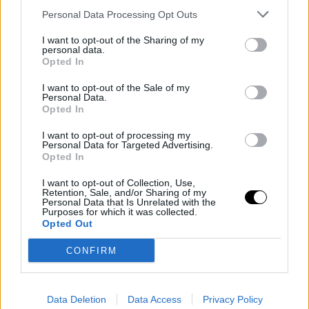
ντε Λίμα
και χώρισε δύο χρόνια μετά.
Personal Data Processing Opt Outs
I want to opt-out of the Sharing of my
personal data.
Opted In
I want to opt-out of the Sale of my
Personal Data.
Opted In
I want to opt-out of processing my
Personal Data for Targeted Advertising.
Opted In
I want to opt-out of Collection, Use,
Retention, Sale, and/or Sharing of my
Personal Data that Is Unrelated with the
Purposes for which it was collected.
Opted Out
CONFIRM
Data Deletion
Data Access
Privacy Policy