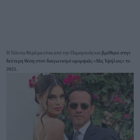
Η Νάντια Φερέιρα είναι από την Παραγουάη και
βρέθηκε στην
δεύτερη θέση στον διαγωνισμό ομορφιάς «Μις Υφήλιος» το
2021.