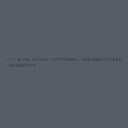
TAGS
ΜΑΡΚ ΑΝΤΟΝΙ
/
ΣΥΝΤΡΟΦΟΣ
/
ΑΡΡΑΒΩΝΙΑΣΤΗΚΕ
/
ΜΟΝΟΠΕΤΡΟ