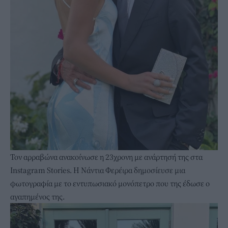
Τον αρραβώνα ανακοίνωσε η 23χρονη με ανάρτησή της στα
Instagram Stories. Η Νάντια Φερέιρα δημοσίευσε μια
φωτογραφία με το εντυπωσιακό μονόπετρο που της έδωσε ο
αγαπημένος της.