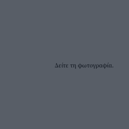
Δείτε τη φωτογραφία.