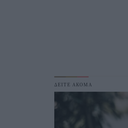
ΔΕΙΤΕ ΑΚΟΜΑ