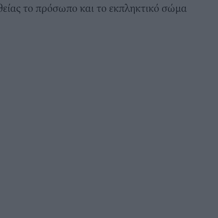
θείας το πρόσωπο και το εκπληκτικό σώμα