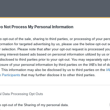
o Not Process My Personal Information
to opt-out of the sale, sharing to third parties, or processing of your per
formation for targeted advertising by us, please use the below opt-out s
r selection. Please note that after your opt-out request is processed y
eing interest-based ads based on personal information utilized by us or
disclosed to third parties prior to your opt-out. You may separately opt-
losure of your personal information by third parties on the IAB’s list of
. This information may also be disclosed by us to third parties on the
IA
Participants
that may further disclose it to other third parties.
l Data Processing Opt Outs
o opt-out of the Sharing of my personal data.