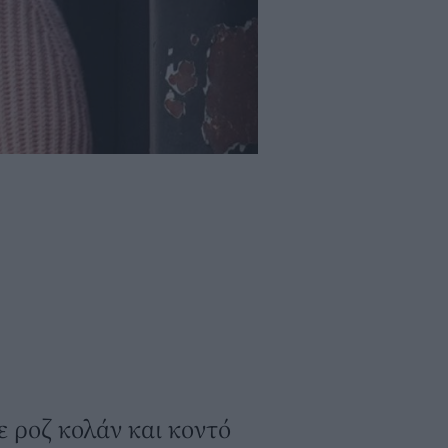
 ροζ κολάν και κοντό