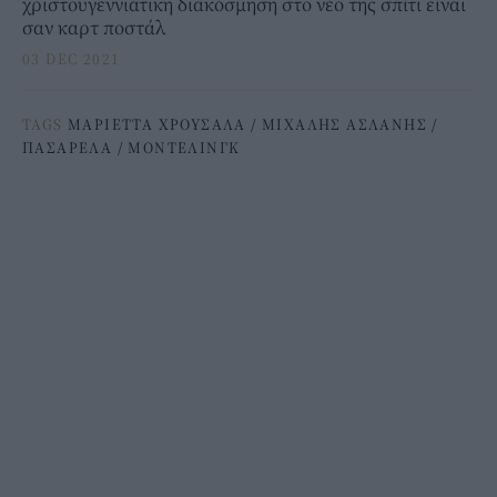
χριστουγεννιάτικη διακόσμηση στο νέο της σπίτι είναι
σαν καρτ ποστάλ
03 DEC 2021
TAGS
ΜΑΡΙΕΤΤΑ ΧΡΟΥΣΑΛΑ
/
ΜΙΧΑΛΗΣ ΑΣΛΑΝΗΣ
/
ΠΑΣΑΡΕΛΑ
/
ΜΟΝΤΕΛΙΝΓΚ