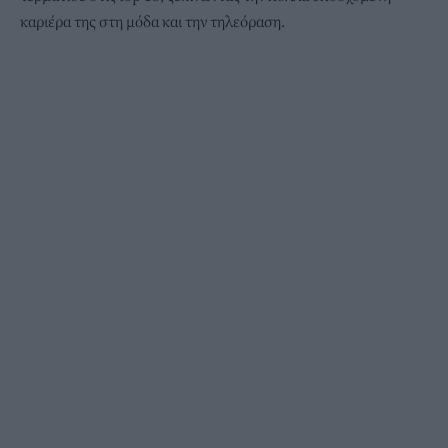
καριέρα της στη μόδα και την τηλεόραση.