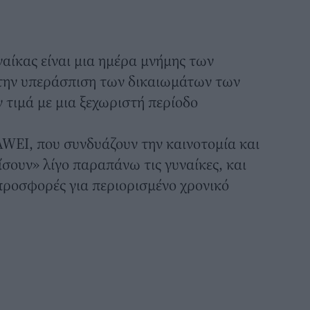
αίκας είναι μια ημέρα μνήμης των
 την υπεράσπιση των δικαιωμάτων των
 τιμά με μια ξεχωριστή περίοδο
WEI, που συνδυάζουν την καινοτομία και
ίσουν» λίγο παραπάνω τις γυναίκες, και
προσφορές για περιορισμένο χρονικό