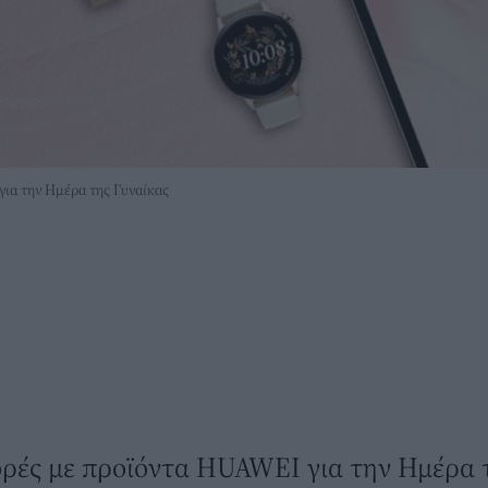
ια την Ημέρα της Γυναίκας
ές με προϊόντα HUAWEI για την Ημέρα 