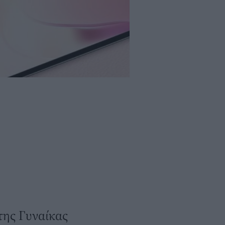
της Γυναίκας