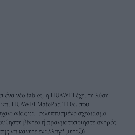
ει ένα νέο tablet, η HUAWEI έχει τη λύση
 και HUAWEI MatePad Τ10s, που
χαγωγίας και εκλεπτυσμένο σχεδιασμό.
ουθήστε βίντεο ή πραγματοποιήστε αγορές
ίσης να κάνετε εναλλαγή μεταξύ