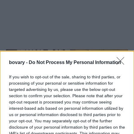
bovary -
Do Not Process My Personal Information
If you wish to opt-out of the sale, sharing to third parties, or
processing of your personal or sensitive information for
targeted advertising by us, please use the below opt-out
section to confirm your selection. Please note that after your
opt-out request is processed you may continue seeing
interest-based ads based on personal information utilized by
us or personal information disclosed to third parties prior to
your opt-out. You may separately opt-out of the further
disclosure of your personal information by third parties on the
IAB’s list of downstream participants. This information may