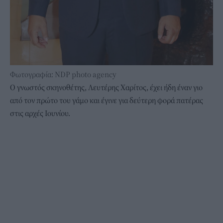
Φωτογραφία: NDP photo agency
Ο γνωστός σκηνοθέτης, Λευτέρης Χαρίτος, έχει ήδη έναν γιο
από τον πρώτο του γάμο και έγινε για δεύτερη φορά πατέρας
στις αρχές Ιουνίου.