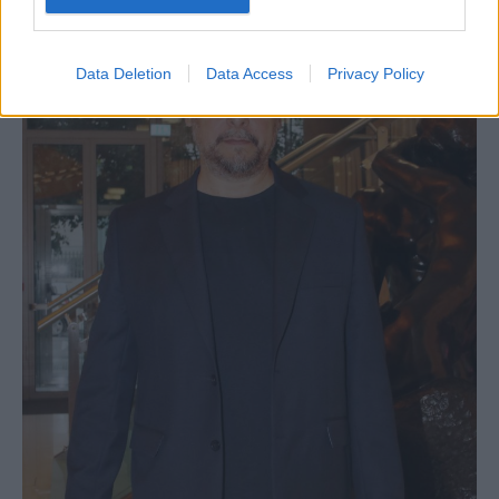
Data Deletion
Data Access
Privacy Policy