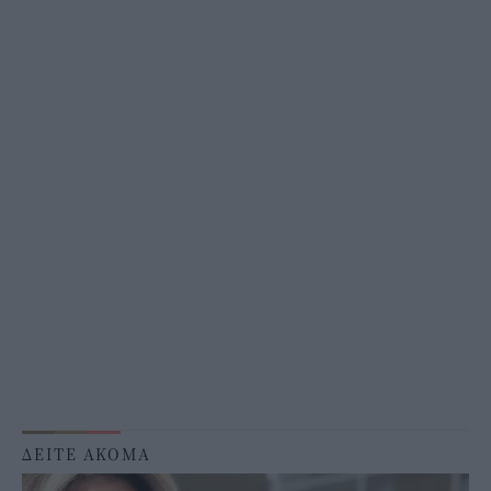
ΔΕΙΤΕ ΑΚΟΜΑ