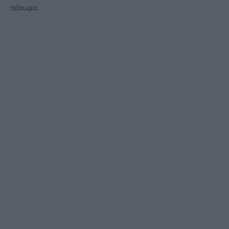
πάτωμα.