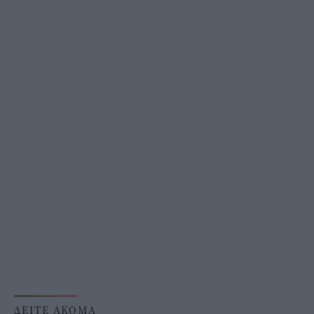
ΔΕΙΤΕ ΑΚΟΜΑ