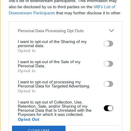
IAB’s list of downstream participants. This information may
also be disclosed by us to third parties on the
IAB’s List of
Downstream Participants
that may further disclose it to other
third parties.
Personal Data Processing Opt Outs
I want to opt-out of the Sharing of my
personal data.
Opted In
I want to opt-out of the Sale of my
Personal Data.
Opted In
I want to opt-out of processing my
Personal Data for Targeted Advertising.
Opted In
I want to opt-out of Collection, Use,
Retention, Sale, and/or Sharing of my
Personal Data that Is Unrelated with the
Purposes for which it was collected.
Opted Out
CONFIRM