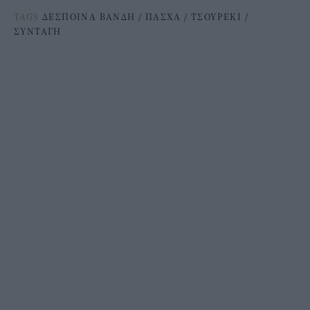
TAGS
ΔΕΣΠΟΙΝΑ ΒΑΝΔΗ
/
ΠΑΣΧΑ
/
ΤΣΟΥΡΕΚΙ
/
ΣΥΝΤΑΓΗ