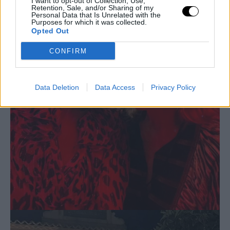
I want to opt-out of Collection, Use,
Retention, Sale, and/or Sharing of my
Personal Data that Is Unrelated with the
Purposes for which it was collected.
Opted Out
CONFIRM
Data Deletion
Data Access
Privacy Policy