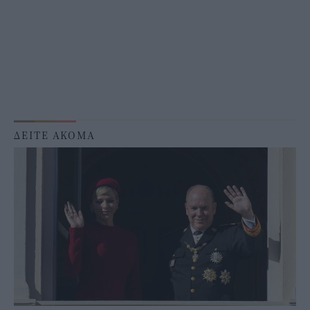
ΔΕΙΤΕ ΑΚΟΜΑ