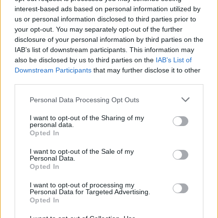
interest-based ads based on personal information utilized by
us or personal information disclosed to third parties prior to
your opt-out. You may separately opt-out of the further
disclosure of your personal information by third parties on the
IAB’s list of downstream participants. This information may
also be disclosed by us to third parties on the
IAB’s List of
Downstream Participants
that may further disclose it to other
third parties.
Personal Data Processing Opt Outs
I want to opt-out of the Sharing of my
personal data.
Opted In
I want to opt-out of the Sale of my
Personal Data.
Opted In
I want to opt-out of processing my
Personal Data for Targeted Advertising.
Opted In