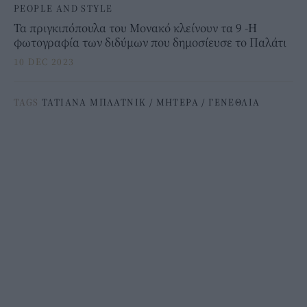
PEOPLE AND STYLE
Τα πριγκιπόπουλα του Μονακό κλείνουν τα 9 -Η
φωτογραφία των διδύμων που δημοσίευσε το Παλάτι
10 DEC 2023
TAGS
ΤΑΤΙΑΝΑ ΜΠΛΑΤΝΙΚ
/
ΜΗΤΕΡΑ
/
ΓΕΝΕΘΛΙΑ