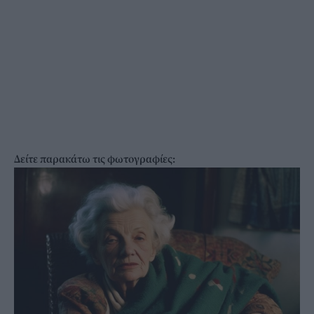
Δείτε παρακάτω τις φωτογραφίες: