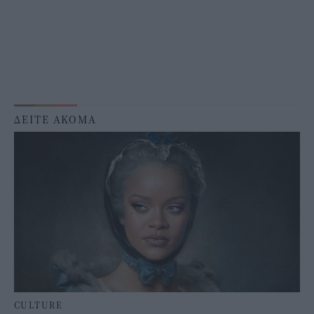
ΔΕΙΤΕ ΑΚΟΜΑ
CULTURE