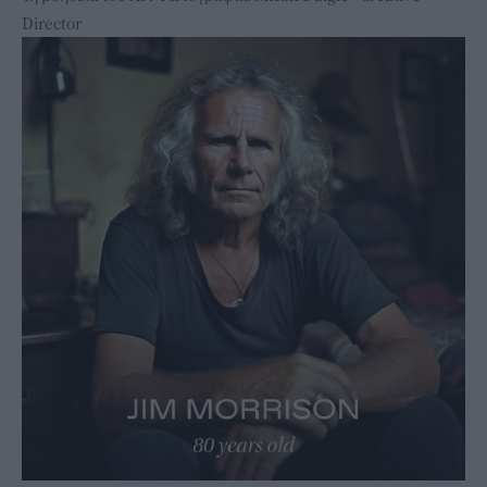
Director