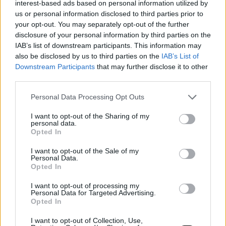
interest-based ads based on personal information utilized by
us or personal information disclosed to third parties prior to
your opt-out. You may separately opt-out of the further
disclosure of your personal information by third parties on the
IAB’s list of downstream participants. This information may
also be disclosed by us to third parties on the
IAB’s List of
Downstream Participants
that may further disclose it to other
third parties.
Personal Data Processing Opt Outs
I want to opt-out of the Sharing of my
personal data.
Opted In
I want to opt-out of the Sale of my
Personal Data.
Opted In
I want to opt-out of processing my
Personal Data for Targeted Advertising.
Opted In
I want to opt-out of Collection, Use,