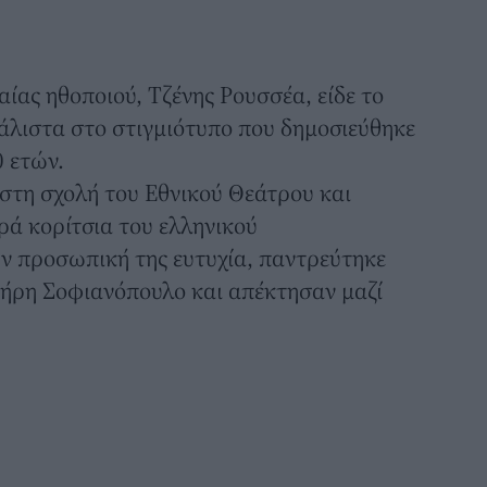
αίας ηθοποιού,
Τζένης Ρουσσέα,
είδε το
άλιστα στο στιγμιότυπο που δημοσιεύθηκε
0 ετών.
στη σχολή του Εθνικού Θεάτρου και
ρά κορίτσια του ελληνικού
ν προσωπική της ευτυχία, παντρεύτηκε
ήρη Σοφιανόπουλο και απέκτησαν μαζί