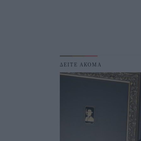
ΔΕΙΤΕ ΑΚΟΜΑ