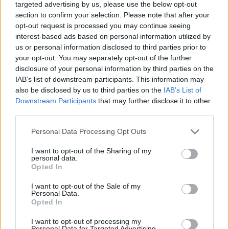
targeted advertising by us, please use the below opt-out
section to confirm your selection. Please note that after your
opt-out request is processed you may continue seeing
interest-based ads based on personal information utilized by
us or personal information disclosed to third parties prior to
your opt-out. You may separately opt-out of the further
disclosure of your personal information by third parties on the
IAB’s list of downstream participants. This information may
also be disclosed by us to third parties on the
IAB’s List of
Downstream Participants
that may further disclose it to other
third parties.
Personal Data Processing Opt Outs
I want to opt-out of the Sharing of my
personal data.
Opted In
I want to opt-out of the Sale of my
Personal Data.
Opted In
I want to opt-out of processing my
Personal Data for Targeted Advertising.