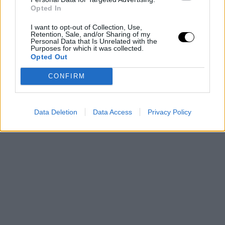
Opted In
I want to opt-out of Collection, Use,
Retention, Sale, and/or Sharing of my
Personal Data that Is Unrelated with the
Purposes for which it was collected.
Opted Out
CONFIRM
Data Deletion
Data Access
Privacy Policy