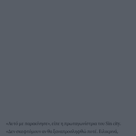
«Αυτό με παρακίνησε», είπε η πρωταγωνίστρια του Sin city.
«Δεν σκεφτόμουν αν θα ξαναπροσληφθώ ποτέ. Ειλικρινά,