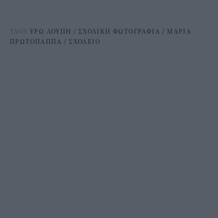
TAGS
ΥΡΩ ΛΟΥΠΗ
/
ΣΧΟΛΙΚΗ ΦΩΤΟΓΡΑΦΙΑ
/
ΜΑΡΙΑ
ΠΡΩΤΟΠΑΠΠΑ
/
ΣΧΟΛΕΙΟ