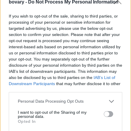
bovary -
Do Not Process My Personal Information
If you wish to opt-out of the sale, sharing to third parties, or
processing of your personal or sensitive information for
targeted advertising by us, please use the below opt-out
section to confirm your selection. Please note that after your
opt-out request is processed you may continue seeing
interest-based ads based on personal information utilized by
us or personal information disclosed to third parties prior to
your opt-out. You may separately opt-out of the further
disclosure of your personal information by third parties on the
IAB’s list of downstream participants. This information may
also be disclosed by us to third parties on the
IAB’s List of
Downstream Participants
that may further disclose it to other
third parties.
Personal Data Processing Opt Outs
I want to opt-out of the Sharing of my
personal data.
Opted In