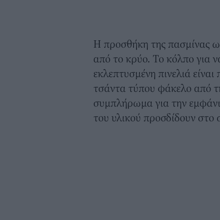
Η προσθήκη της πασμίνας ως
από το κρύο. Το κόλπο για 
εκλεπτυσμένη πινελιά είναι
τσάντα τύπου φάκελο από την
συμπλήρωμα για την εμφάνι
του υλικού προσδίδουν στο 