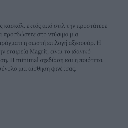
 κασκόλ, εκτός από στιλ την προστάτευε
να προσδώσετε στο ντύσιμο μια
 πράγματι η σωστή επιλογή αξεσουάρ. Η
 εταιρεία Magrit, είναι το ιδανικό
ση. Η minimal σχεδίαση και η ποιότητα
σύνολο μια αίσθηση φινέτσας.