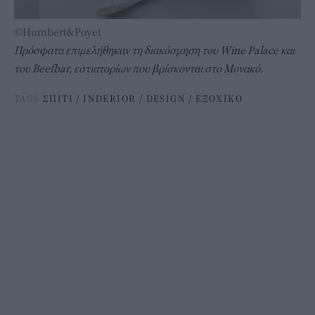
©Humbert&Poyet
Πρόσφατα επιμελήθηκαν τη διακόσμηση του Wine Palace και
του Beefbar, εστιατορίων που βρίσκονται στο Μονακό.
TAGS
ΣΠΙΤΙ
/
INDERIOR
/
DESIGN
/
ΕΞΟΧΙΚΟ