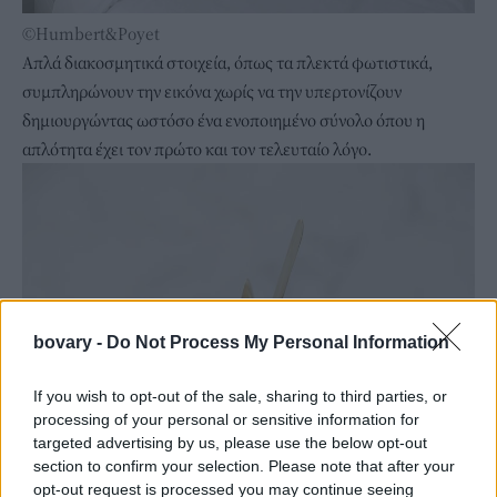
©Humbert&Poyet
Απλά διακοσμητικά στοιχεία, όπως τα πλεκτά φωτιστικά,
συμπληρώνουν την εικόνα χωρίς να την υπερτονίζουν
δημιουργώντας ωστόσο ένα ενοποιημένο σύνολο όπου η
απλότητα έχει τον πρώτο και τον τελευταίο λόγο.
bovary -
Do Not Process My Personal Information
If you wish to opt-out of the sale, sharing to third parties, or
processing of your personal or sensitive information for
targeted advertising by us, please use the below opt-out
section to confirm your selection. Please note that after your
opt-out request is processed you may continue seeing