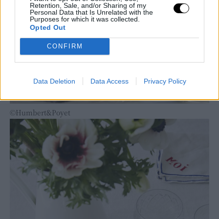
Retention, Sale, and/or Sharing of my
Personal Data that Is Unrelated with the
Purposes for which it was collected.
Opted Out
CONFIRM
Data Deletion
Data Access
Privacy Policy
©Humbert&Poyet