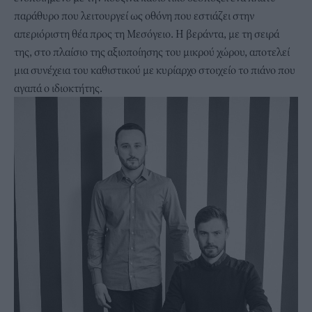
παράθυρο που λειτουργεί ως οθόνη που εστιάζει στην
απεριόριστη θέα προς τη Μεσόγειο. Η βεράντα, με τη σειρά
της, στο πλαίσιο της αξιοποίησης του μικρού χώρου, αποτελεί
μια συνέχεια του καθιστικού με κυρίαρχο στοιχείο το πιάνο που
αγαπά ο ιδιοκτήτης.