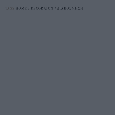
TAGS
HOME
/
DECORAION
/
ΔΙΑΚΟΣΜΗΣΗ