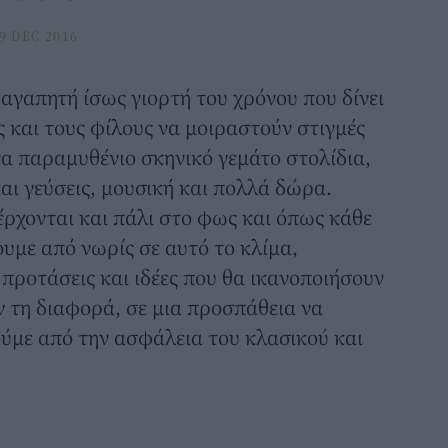
9 DEC 2016
 αγαπητή ίσως γιορτή του χρόνου που δίνει
ες και τους φίλους να μοιραστούν στιγμές
να παραμυθένιο σκηνικό γεμάτο στολίδια,
ι γεύσεις, μουσική και πολλά δώρα.
έρχονται και πάλι στο φως και όπως κάθε
ουμε από νωρίς σε αυτό το κλίμα,
προτάσεις και ιδέες που θα ικανοποιήσουν
ν τη διαφορά, σε μια προσπάθεια να
ύμε από την ασφάλεια του κλασικού και