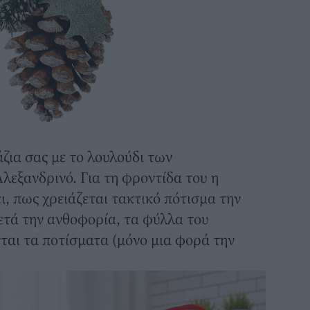
άζια σας με το λουλούδι των
λεξανδρινό. Για τη φροντίδα του η
ι, πως χρειάζεται τακτικό πότισμα την
ετά την ανθοφορία, τα φύλλα του
νται τα ποτίσματα (μόνο μια φορά την