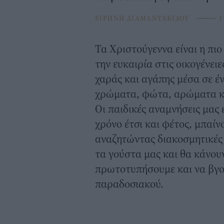
ΕΙΡΗΝΗ ΔΙΑΜΑΝΤΑΚΙΔΟΥ
⸻
1
Τα Χριστούγεννα είναι η πιο
την ευκαιρία στις οικογένει
χαράς και αγάπης μέσα σε έ
χρώματα, φώτα, αρώματα κα
Οι παιδικές αναμνήσεις μας 
χρόνο έτσι και φέτος, μπαίν
αναζητώντας διακοσμητικές 
τα γούστα μας και θα κάνου
πρωτοτυπήσουμε και να βγο
παραδοσιακού.