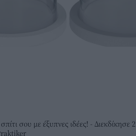
σπίτι σου με έξυπνες ιδέες! - Διεκδίκησε 
raktiker