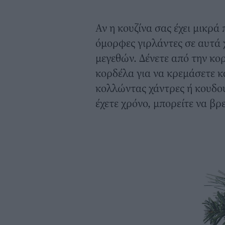
Αν η κουζίνα σας έχει μικρ
όμορφες γιρλάντες σε αυτά
μεγεθών. Δένετε από την κο
κορδέλα για να κρεμάσετε κ
κολλώντας χάντρες ή κουδου
έχετε χρόνο, μπορείτε να βρε