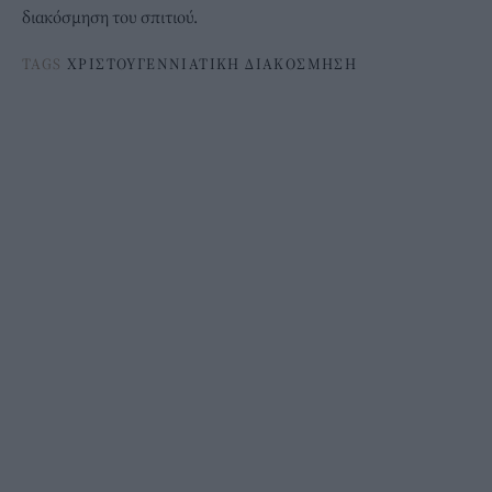
διακόσμηση του σπιτιού.
TAGS
ΧΡΙΣΤΟΥΓΕΝΝΙΑΤΙΚΗ ΔΙΑΚΟΣΜΗΣΗ