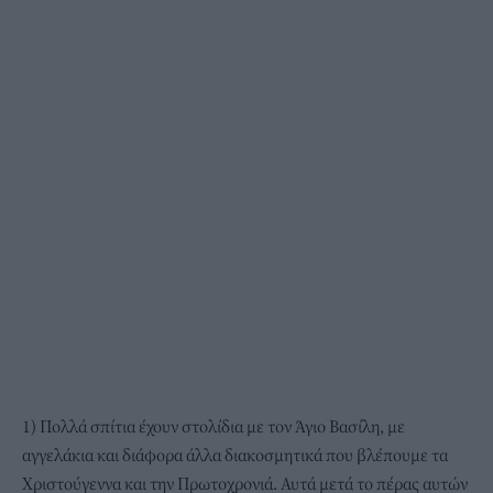
1) Πολλά σπίτια έχουν στολίδια με τον Άγιο Βασίλη, με
αγγελάκια και διάφορα άλλα διακοσμητικά που βλέπουμε τα
Χριστούγεννα και την Πρωτοχρονιά. Αυτά μετά το πέρας αυτών