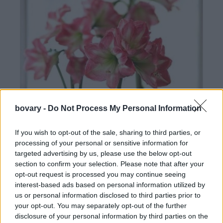
bovary -
Do Not Process My Personal Information
If you wish to opt-out of the sale, sharing to third parties, or
processing of your personal or sensitive information for
targeted advertising by us, please use the below opt-out
section to confirm your selection. Please note that after your
opt-out request is processed you may continue seeing
interest-based ads based on personal information utilized by
us or personal information disclosed to third parties prior to
your opt-out. You may separately opt-out of the further
disclosure of your personal information by third parties on the