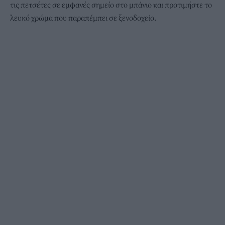
τις πετσέτες σε εμφανές σημείο στο μπάνιο και προτιμήστε το
λευκό χρώμα που παραπέμπει σε ξενοδοχείο.