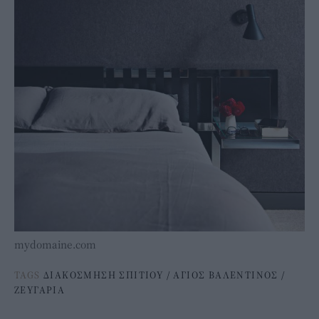
mydomaine.com
TAGS
ΔΙΑΚΟΣΜΗΣΗ ΣΠΙΤΙΟΥ
/
ΑΓΙΟΣ ΒΑΛΕΝΤΙΝΟΣ
/
ΖΕΥΓΑΡΙΑ