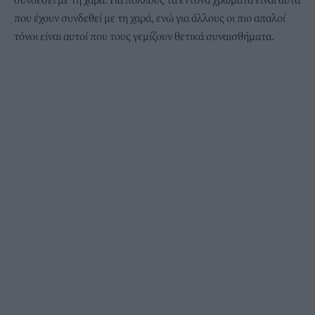
που έχουν συνδεθεί με τη χαρά, ενώ για άλλους οι πιο απαλοί
τόνοι είναι αυτοί που τους γεμίζουν θετικά συναισθήματα.