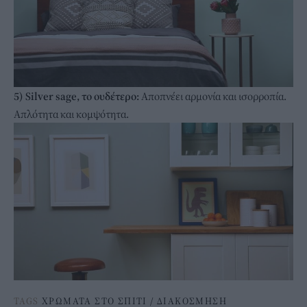
5) Silver sage, το ουδέτερο:
Αποπνέει αρμονία και ισορροπία.
Απλότητα και κομψότητα.
TAGS
ΧΡΩΜΑΤΑ ΣΤΟ ΣΠΙΤΙ
/
ΔΙΑΚΟΣΜΗΣΗ