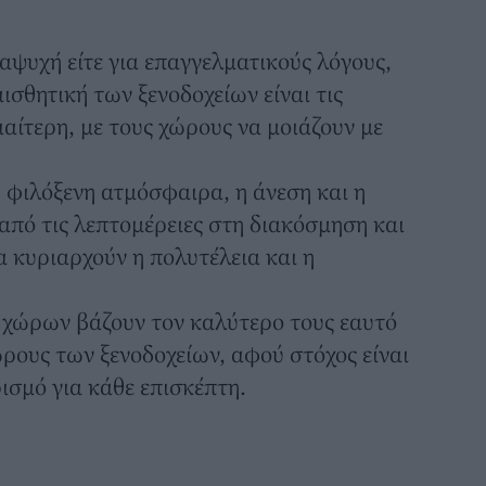
ναψυχή είτε για επαγγελματικούς λόγους,
αισθητική των ξενοδοχείων είναι τις
αίτερη, με τους χώρους να μοιάζουν με
η φιλόξενη ατμόσφαιρα, η άνεση και η
από τις λεπτομέρειες στη διακόσμηση και
 κυριαρχούν η πολυτέλεια και η
 χώρων βάζουν τον καλύτερο τους εαυτό
ους των ξενοδοχείων, αφού στόχος είναι
σμό για κάθε επισκέπτη.