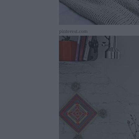
pinterest.com