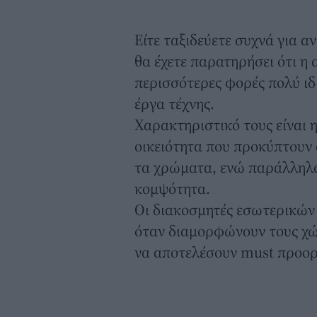
Είτε ταξιδεύετε συχνά για α
θα έχετε παρατηρήσει ότι η 
περισσότερες φορές πολύ ιδι
έργα τέχνης.
Χαρακτηριστικό τους είναι 
οικειότητα που προκύπτουν 
τα χρώματα, ενώ παράλληλα
κομψότητα.
Οι διακοσμητές εσωτερικών
όταν διαμορφώνουν τους χώρ
να αποτελέσουν must προορι