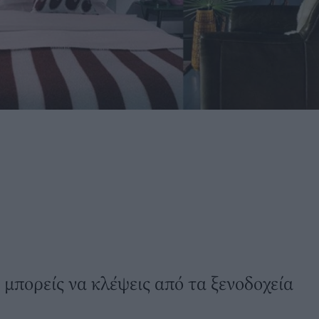
 μπορείς να κλέψεις από τα ξενοδοχεία