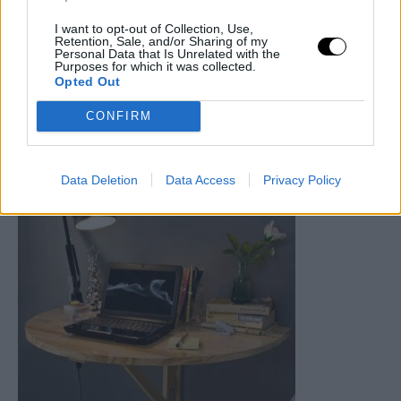
I want to opt-out of Collection, Use,
Retention, Sale, and/or Sharing of my
Personal Data that Is Unrelated with the
Purposes for which it was collected.
Opted Out
CONFIRM
Data Deletion
Data Access
Privacy Policy