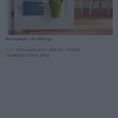
Φωτογραφίες: decofairy.gr
TAGS
ΥΠΝΟΔΩΜΑΤΙΟ
/
ΜΙΚΡΟ
/
ΛΥΣΕΙΣ
/
ΑΠΟΘΗΚΕΥΤΙΚΟΙ ΩΡΟΙ