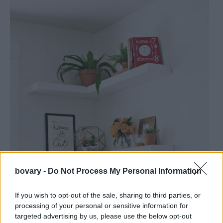
bovary -
Do Not Process My Personal Information
If you wish to opt-out of the sale, sharing to third parties, or
processing of your personal or sensitive information for
targeted advertising by us, please use the below opt-out