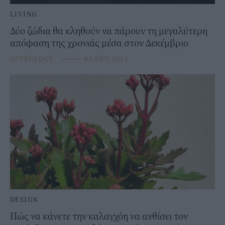
LIVING
Δύο ζώδια θα κληθούν να πάρουν τη μεγαλύτερη
απόφαση της χρονιάς μέσα στον Δεκέμβριο
ASTROLOGY
⸻
03 DEC 2025
DESIGN
Πώς να κάνετε την καλαγχόη να ανθίσει τον