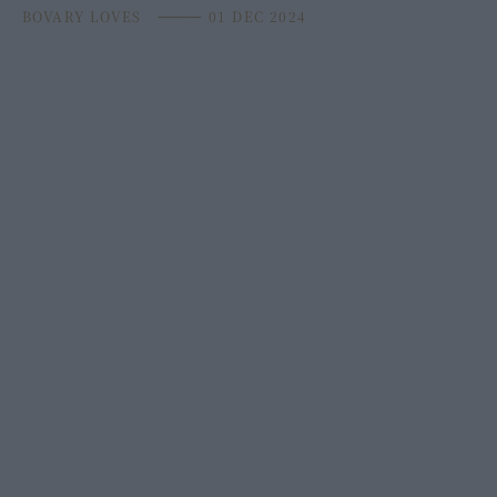
BOVARY LOVES
⸻
01 DEC 2024