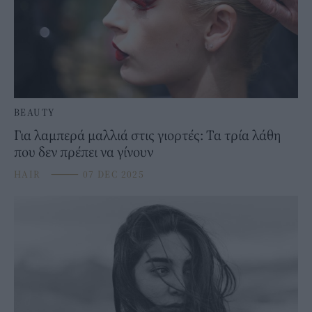
BEAUTY
Για λαμπερά μαλλιά στις γιορτές: Τα τρία λάθη
που δεν πρέπει να γίνουν
HAIR
⸻
07 DEC 2025