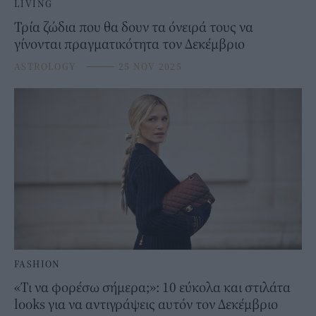
LIVING
Τρία ζώδια που θα δουν τα όνειρά τους να
γίνονται πραγματικότητα τον Δεκέμβριο
ASTROLOGY
⸻
25 NOV 2025
FASHION
«Τι να φορέσω σήμερα;»: 10 εύκολα και στιλάτα
looks για να αντιγράψεις αυτόν τον Δεκέμβριο