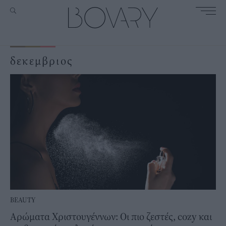
δεκεμβριος
BEAUTY
Αρώματα Χριστουγέννων: Οι πιο ζεστές, cozy και