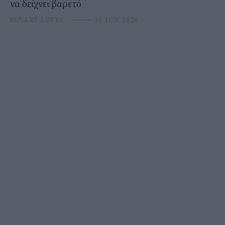
να δείχνει βαρετό
BOVARY LOVES
⸻
10 JUN 2026