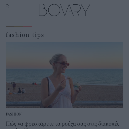
fashion tips
FASHION
Πώς να φρεσκάρετε τα ρούχα σας στις διακοπές