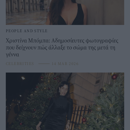
PEOPLE AND STYLE
Χριστίνα Μπόμπα: Αδημοσίευτες φωτογραφίες
που δείχνουν πώς άλλαξε το σώμα της μετά τη
γέννα
CELEBRITIES
⸻
14 MAR 2026