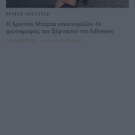
PEOPLE AND STYLE
Η Χριστίνα Μπόμπα κοκκινομάλλα -Οι
φωτογραφίες που ξάφνιασαν του followers
CELEBRITIES
⸻
13 MAR 2025