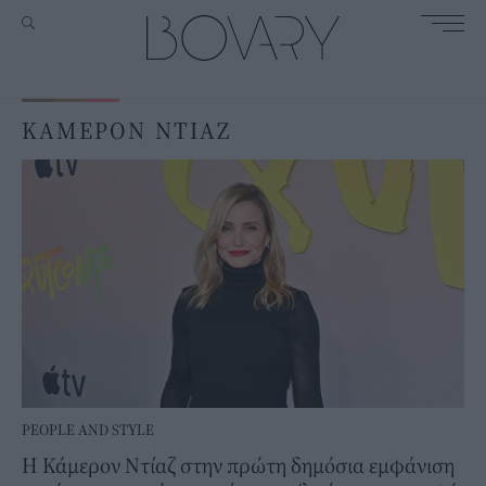
ΚΑΜΕΡΟΝ ΝΤΙΑΖ
PEOPLE AND STYLE
Η Κάμερον Ντίαζ στην πρώτη δημόσια εμφάνιση