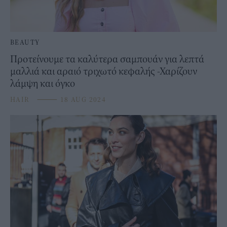
BEAUTY
Προτείνουμε τα καλύτερα σαμπουάν για λεπτά
μαλλιά και αραιό τριχωτό κεφαλής -Χαρίζουν
λάμψη και όγκο
HAIR
⸻
18 AUG 2024