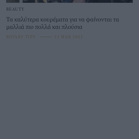
BEAUTY
Τα καλύτερα κουρέματα για να φαίνονται τα
μαλλιά πιο πολλά και πλούσια
BOVARY TIPS
⸻
13 MAR 2021