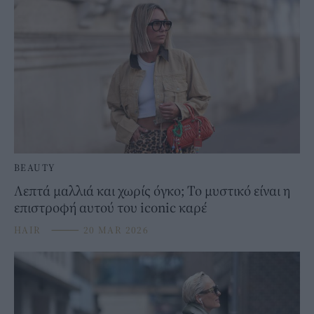
BEAUTY
Λεπτά μαλλιά και χωρίς όγκο; Το μυστικό είναι η
επιστροφή αυτού του iconic καρέ
HAIR
⸻
20 MAR 2026