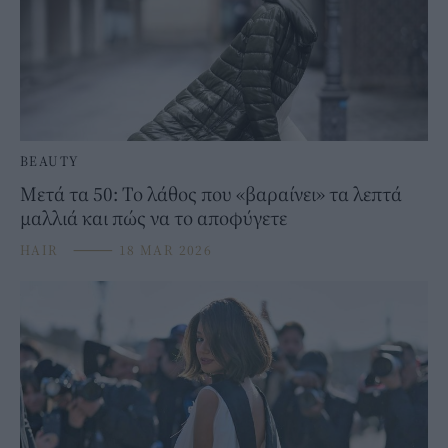
BEAUTY
Μετά τα 50: Το λάθος που «βαραίνει» τα λεπτά
μαλλιά και πώς να το αποφύγετε
HAIR
⸻
18 MAR 2026