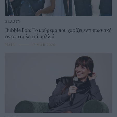
BEAUTY
Bubble Bob: Το κούρεμα που χαρίζει εντυπωσιακό
όγκο στα λεπτά μαλλιά
HAIR
⸻
17 MAR 2026