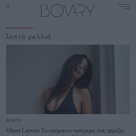
λεπτά μαλλιά
BEAUTY
Ghost Layers: Το «αόρατο» κούρεμα που χαρίζει