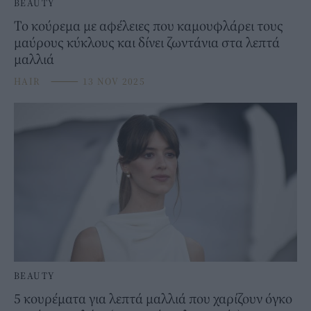
BEAUTY
Το κούρεμα με αφέλειες που καμουφλάρει τους
μαύρους κύκλους και δίνει ζωντάνια στα λεπτά
μαλλιά
HAIR
⸻
13 NOV 2025
BEAUTY
5 κουρέματα για λεπτά μαλλιά που χαρίζουν όγκο