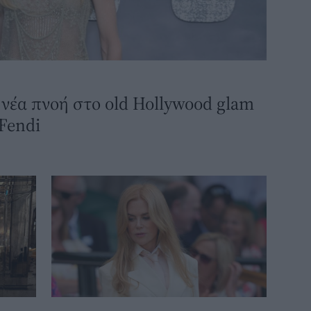
 νέα πνοή στο old Hollywood glam
Fendi