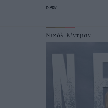
Νικόλ Κίντμαν