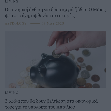
LIVING
Οικονομική άνθιση για δύο τυχερά ζώδια -Ο Μάιος
φέρνει τύχη, αφθονία και ευκαρίες
ASTROLOGY
⸻
03 MAY 2025
LIVING
3 ζώδια που θα δουν βελτίωση στα οικονομικά
τους για το υπόλοιπο του Απριλίου