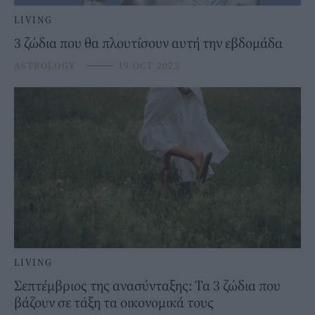
LIVING
3 ζώδια που θα πλουτίσουν αυτή την εβδομάδα
ASTROLOGY
⸻
19 OCT 2025
LIVING
Σεπτέμβριος της ανασύνταξης: Τα 3 ζώδια που
βάζουν σε τάξη τα οικονομικά τους