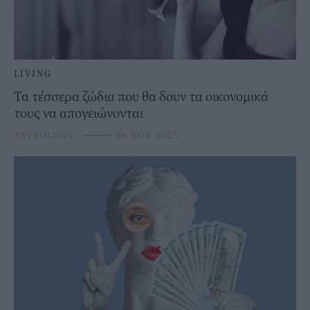
LIVING
Τα τέσσερα ζώδια που θα δουν τα οικονομικά
τους να απογειώνονται
ASTROLOGY
⸻
06 NOV 2025