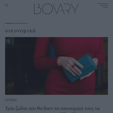
οικονομικά
LIVING
Τρία ζώδια που θα δουν τα οικονομικά τους να