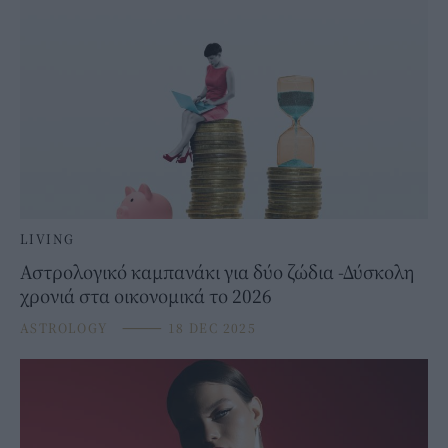
LIVING
Αστρολογικό καμπανάκι για δύο ζώδια -Δύσκολη
χρονιά στα οικονομικά το 2026
ASTROLOGY
⸻
18 DEC 2025