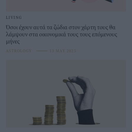
LIVING
Όσοι έχουν αυτά τα ζώδια στον χάρτη τους θα
λάμψουν στα οικονομικά τους τους επόμενους
μήνες
ASTROLOGY
⸻
13 MAY 2025