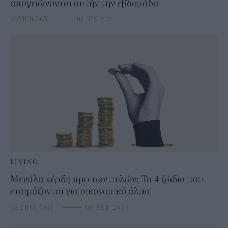
απογειώνονται αυτήν την εβδομάδα
ASTROLOGY
⸻
08 JUN 2026
LIVING
Μεγάλα κέρδη προ των πυλών: Τα 4 ζώδια που
ετοιμάζονται για οικονομικό άλμα
ASTROLOGY
⸻
09 FEB 2026