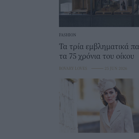
FASHION
Τα τρία εμβληματικά π
τα 75 χρόνια του οίκου
BOVARY LOVES
⸻
25 JUN 2026