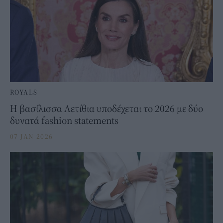
ROYALS
Η βασίλισσα Λετίθια υποδέχεται το 2026 με δύο
δυνατά fashion statements
07 JAN 2026