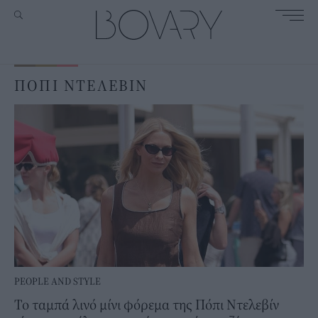
ΠΟΠΙ ΝΤΕΛΕΒΙΝ
PEOPLE AND STYLE
Το ταμπά λινό μίνι φόρεμα της Πόπι Ντελεβίν