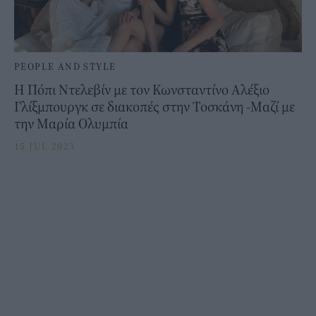
PEOPLE AND STYLE
Η Πόπι Ντελεβίν με τον Κωνσταντίνο Αλέξιο
Γλίξμπουργκ σε διακοπές στην Τοσκάνη -Μαζί με
την Μαρία Ολυμπία
15 JUL 2023