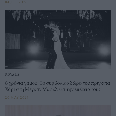
04 JUL 2026
ROYALS
8 χρόνια γάμου: Το συμβολικό δώρο του πρίγκιπα
Χάρι στη Μέγκαν Μαρκλ για την επέτειό τους
20 MAY 2026