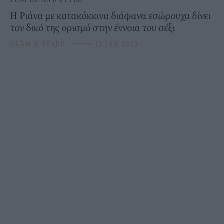
Η Ριάνα με κατακόκκινα διάφανα εσώρουχα δίνει
τον δικό της ορισμό στην έννοια του σέξι
GLAM & STARS
⸻
11 JAN 2025