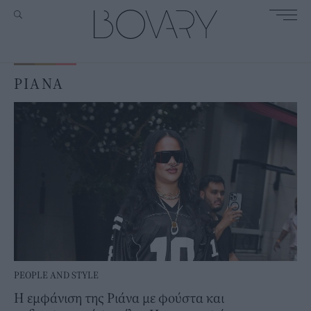
ΡΙΑΝΑ
PEOPLE AND STYLE
Η εμφάνιση της Ριάνα με φούστα και