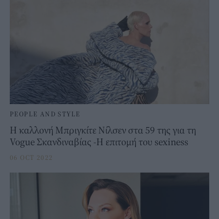
PEOPLE AND STYLE
Η καλλονή Μπριγκίτε Νίλσεν στα 59 της για τη
Vogue Σκανδιναβίας -Η επιτομή του sexiness
06 OCT 2022