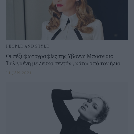
PEOPLE AND STYLE
Οι σέξι φωτογραφίες της Υβόννη Μπόσνιακ:
Τυλιγμένη με λευκό σεντόνι, κάτω από τον ήλιο
11 JAN 2021