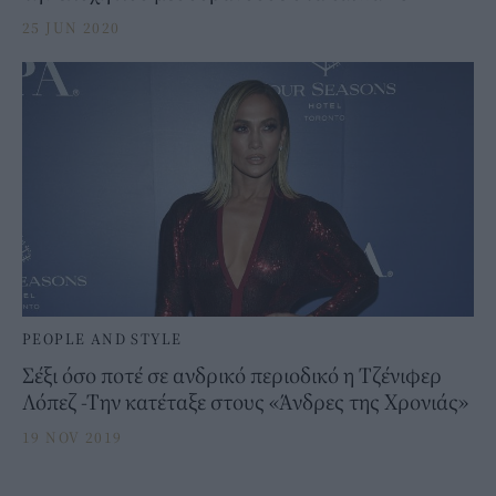
25 JUN 2020
PEOPLE AND STYLE
Σέξι όσο ποτέ σε ανδρικό περιοδικό η Τζένιφερ
Λόπεζ -Την κατέταξε στους «Άνδρες της Χρονιάς»
19 NOV 2019