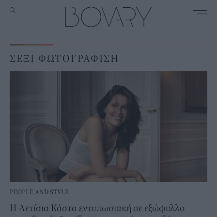
ΣΕΞΙ ΦΩΤΟΓΡΑΦΙΣΗ
PEOPLE AND STYLE
H Λετίσια Κάστα εντυπωσιακή σε εξώφυλλο