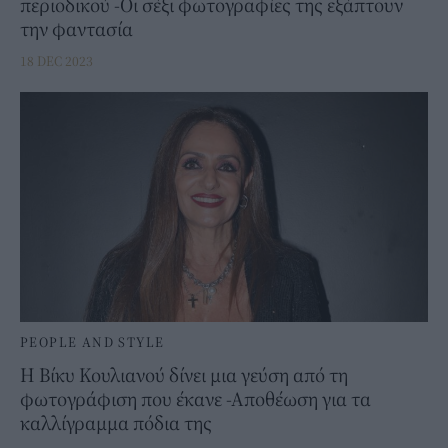
περιοδικού -Οι σέξι φωτογραφίες της εξάπτουν
την φαντασία
18 DEC 2023
PEOPLE AND STYLE
H Bίκυ Κουλιανού δίνει μια γεύση από τη
φωτογράφιση που έκανε -Αποθέωση για τα
καλλίγραμμα πόδια της