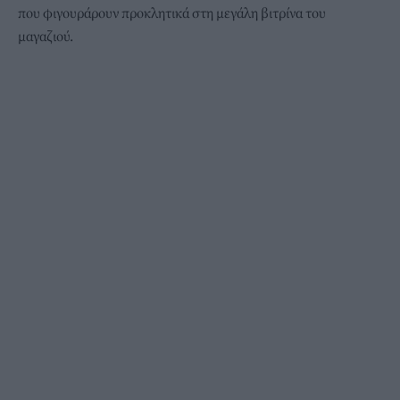
που φιγουράρουν προκλητικά στη μεγάλη βιτρίνα του
μαγαζιού.