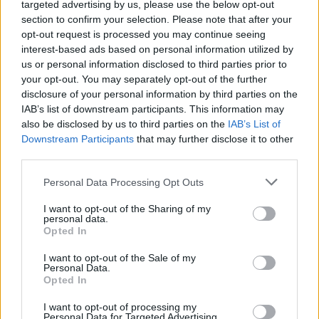
targeted advertising by us, please use the below opt-out
section to confirm your selection. Please note that after your
opt-out request is processed you may continue seeing
interest-based ads based on personal information utilized by
us or personal information disclosed to third parties prior to
your opt-out. You may separately opt-out of the further
disclosure of your personal information by third parties on the
IAB’s list of downstream participants. This information may
also be disclosed by us to third parties on the
IAB’s List of
Downstream Participants
that may further disclose it to other
third parties.
Personal Data Processing Opt Outs
I want to opt-out of the Sharing of my
personal data.
Opted In
I want to opt-out of the Sale of my
Personal Data.
Opted In
I want to opt-out of processing my
Splash / Ideal Image
Personal Data for Targeted Advertising.