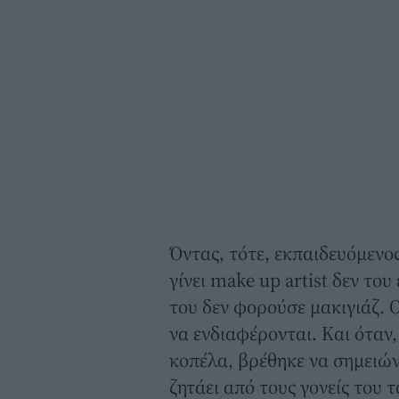
Όντας, τότε, εκπαιδευόμενο
γίνει make up artist δεν του
του δεν φορούσε μακιγιάζ. Ο
να ενδιαφέρονται. Και όταν,
κοπέλα, βρέθηκε να σημειώνε
ζητάει από τους γονείς του 