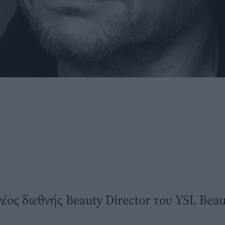
έος διεθνής Beauty Director του YSL Beau