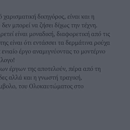
 χαρισματική δικηγόρος, είναι και η
δεν μπορεί να ζήσει δίχως την τέχνη.
ετεί είναι μοναδική, διαφορετική από τις
ης είναι ότι εντάσσει τα δερμάτινα ρούχα
ενιαίο έργο αναμιγνύοντας το μοντέρνο
άλογο!
ων έργων της αποτελούν, πέρα από τη
δες αλλά και η γνωστή τραγική,
μβολο, του Ολοκαυτώματος στο