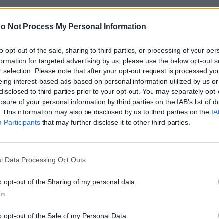
o Not Process My Personal Information
to opt-out of the sale, sharing to third parties, or processing of your per
formation for targeted advertising by us, please use the below opt-out s
r selection. Please note that after your opt-out request is processed y
eing interest-based ads based on personal information utilized by us or
disclosed to third parties prior to your opt-out. You may separately opt-
losure of your personal information by third parties on the IAB’s list of
. This information may also be disclosed by us to third parties on the
IA
Participants
that may further disclose it to other third parties.
l Data Processing Opt Outs
o opt-out of the Sharing of my personal data.
In
o opt-out of the Sale of my Personal Data.