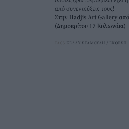
από συνεντεύξεις τους!
Στην Hadjis Art Gallery από
(Δημοκρίτου 17 Κολωνάκι)
TAGS
ΚΕΛΛΥ ΣΤΑΜΟΥΛΗ
/
ΕΚΘΕΣΗ