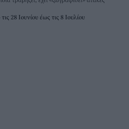
 τις 28 Ιουνίου έως τις 8 Ιουλίου