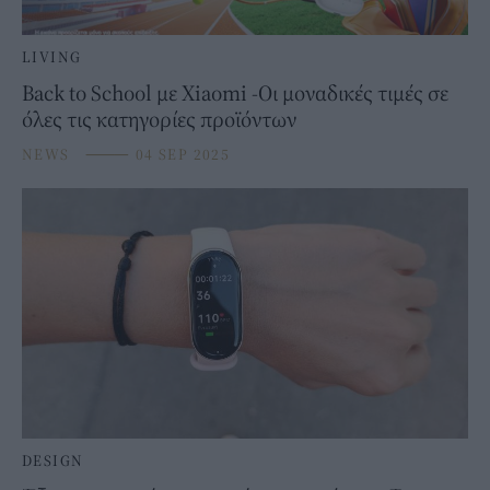
LIVING
Back to School με Xiaomi -Οι μοναδικές τιμές σε
όλες τις κατηγορίες προϊόντων
NEWS
⸻
04 SEP 2025
DESIGN