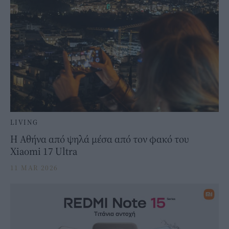
LIVING
Η Αθήνα από ψηλά μέσα από τον φακό του
Xiaomi 17 Ultra
11 MAR 2026