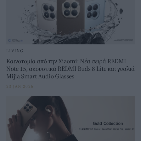
LIVING
Καινοτομία από την Xiaomi: Νέα σειρά REDMI
Note 15, ακουστικά REDMI Buds 8 Lite και γυαλιά
Mijia Smart Audio Glasses
23 JAN 2026