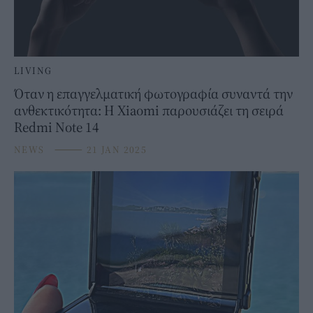
LIVING
Όταν η επαγγελματική φωτογραφία συναντά την
ανθεκτικότητα: H Xiaomi παρουσιάζει τη σειρά
Redmi Note 14
NEWS
⸻
21 JAN 2025