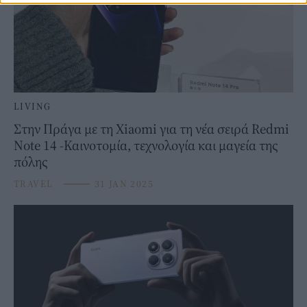
LIVING
Στην Πράγα με τη Xiaomi για τη νέα σειρά Redmi
Note 14 -Καινοτομία, τεχνολογία και μαγεία της
πόλης
TRAVEL
⸻
31 JAN 2025