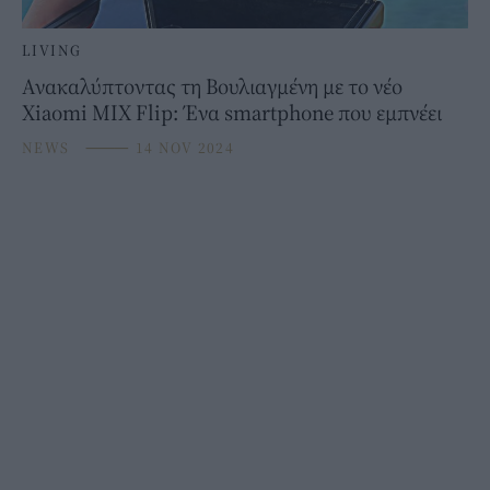
LIVING
Ανακαλύπτοντας τη Βουλιαγμένη με το νέο
Xiaomi MIX Flip: Ένα smartphone που εμπνέει
NEWS
⸻
14 NOV 2024