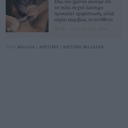
Εδώ και χρόνια ακούμε ότι
το πολύ συχνό λούσιμο
προκαλεί τριχόπτωση, αλλά
ισχύει ακριβώς το αντίθετο
HAIR
⸻
01 JAN 2026
TAGS
ΜΑΛΛΙΑ
/
ΛΟΥΣΙΜΟ
/
ΛΟΥΣΙΜΟ ΜΑΛΛΙΩΝ