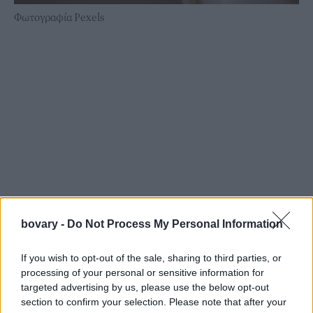
Φωτογραφία Pexels
bovary -
Do Not Process My Personal Information
If you wish to opt-out of the sale, sharing to third parties, or
processing of your personal or sensitive information for
targeted advertising by us, please use the below opt-out
section to confirm your selection. Please note that after your