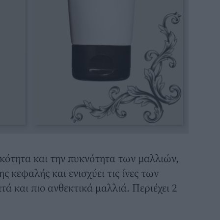
ικότητα και την πυκνότητα των μαλλιών,
ης κεφαλής και ενισχύει τις ίνες των
τά και πιο ανθεκτικά μαλλιά. Περιέχει 2