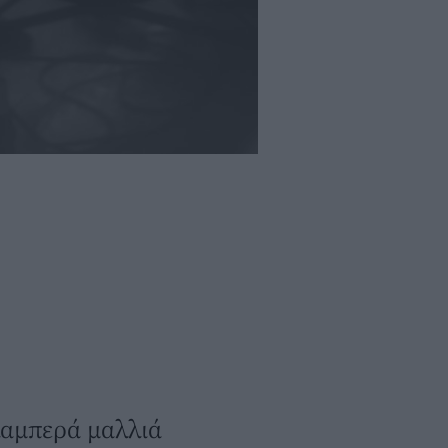
λαμπερά μαλλιά