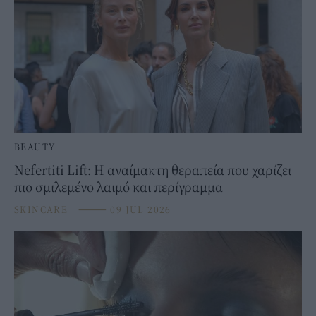
BEAUTY
Nefertiti Lift: Η αναίμακτη θεραπεία που χαρίζει
πιο σμιλεμένο λαιμό και περίγραμμα
SKINCARE
⸻
09 JUL 2026