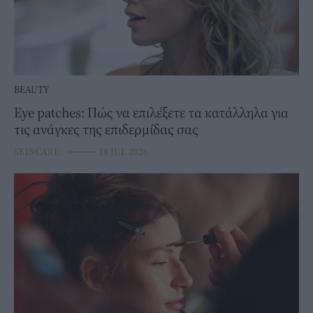
BEAUTY
Eye patches: Πώς να επιλέξετε τα κατάλληλα για
τις ανάγκες της επιδερμίδας σας
SKINCARE
⸻
18 JUL 2026