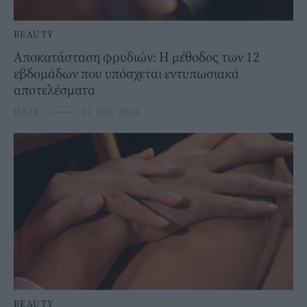
BEAUTY
Αποκατάσταση φρυδιών: Η μέθοδος των 12
εβδομάδων που υπόσχεται εντυπωσιακά
αποτελέσματα
HAIR
⸻
12 JUL 2026
BEAUTY