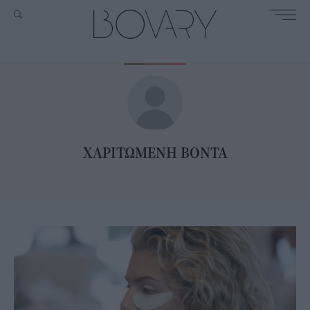
ΧΑΡΙΤΩΜΕΝΗ ΒΟΝΤΑ