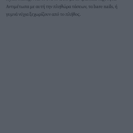
Αντιμέτωπα με αυτή την πληθώρα τάσεων, τα bare nails, ή
γυμνά νύχια ξεχωρίζουν από το πλήθος.