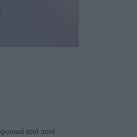
ι φυσικά από ποτέ