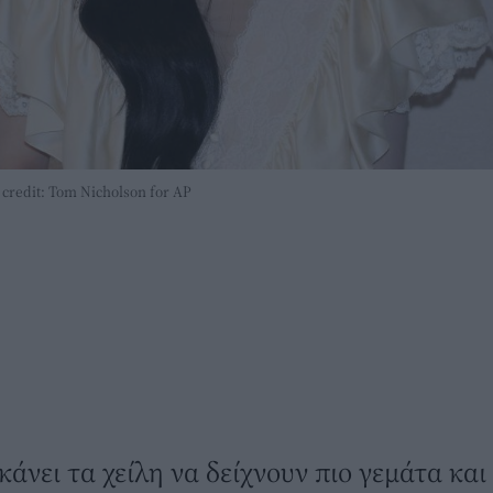
credit: Tom Nicholson for AP
κάνει τα χείλη να δείχνουν πιο γεμάτα κα