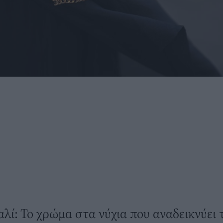
λί: Το χρώμα στα νύχια που αναδεικνύει 