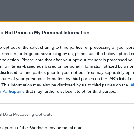
o Not Process My Personal Information
to opt-out of the sale, sharing to third parties, or processing of your per
formation for targeted advertising by us, please use the below opt-out s
r selection. Please note that after your opt-out request is processed y
eing interest-based ads based on personal information utilized by us or
disclosed to third parties prior to your opt-out. You may separately opt-
losure of your personal information by third parties on the IAB’s list of
. This information may also be disclosed by us to third parties on the
IA
Participants
that may further disclose it to other third parties.
l Data Processing Opt Outs
o opt-out of the Sharing of my personal data.