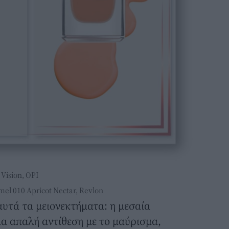
 Vision, OPI
el 010 Apricot Nectar, Revlon
υτά τα μειονεκτήματα: η μεσαία
α απαλή αντίθεση με το μαύρισμα,