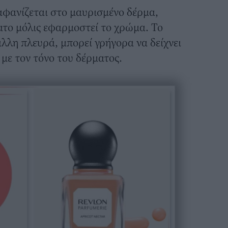
ξαφανίζεται στο μαυρισμένο δέρμα,
ατο μόλις εφαρμοστεί το χρώμα. Το
άλλη πλευρά, μπορεί γρήγορα να δείχνει
 με τον τόνο του δέρματος.