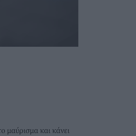
το μαύρισμα και κάνει