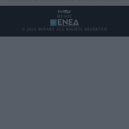
ΜΕΛΟΣ
© 2026 BOVARY ALL RIGHTS RESERVED
Υποσέλιδο