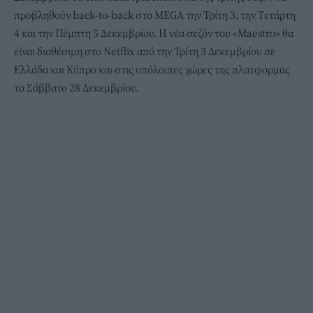
προβληθούν back-to-back στο MEGA την Τρίτη 3, την Τετάρτη
4 και την Πέμπτη 5 Δεκεμβρίου. Η νέα σεζόν του «Maestro» θα
είναι διαθέσιμη στο Netflix από την Τρίτη 3 Δεκεμβρίου σε
Ελλάδα και Κύπρο και στις υπόλοιπες χώρες της πλατφόρμας
το Σάββατο 28 Δεκεμβρίου.